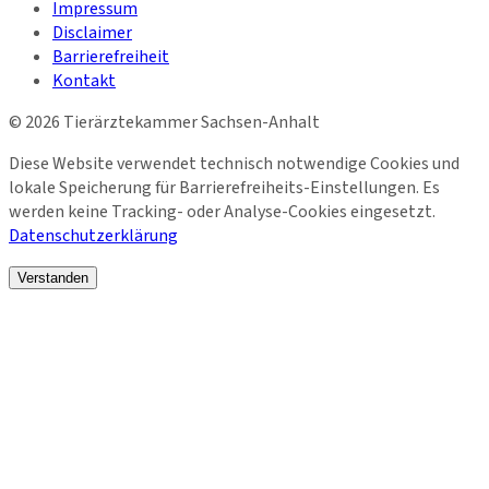
Impressum
Disclaimer
Barrierefreiheit
Kontakt
©
2026
Tierärztekammer Sachsen-Anhalt
Diese Website verwendet technisch notwendige Cookies und
lokale Speicherung für Barrierefreiheits-Einstellungen. Es
werden keine Tracking- oder Analyse-Cookies eingesetzt.
Datenschutzerklärung
Verstanden