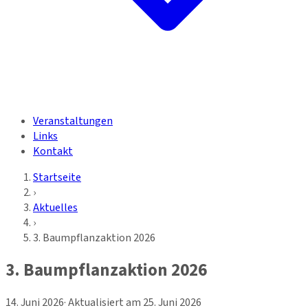
Veranstaltungen
Links
Kontakt
Startseite
›
Aktuelles
›
3. Baumpflanzaktion 2026
3. Baumpflanzaktion 2026
14. Juni 2026
· Aktualisiert am
25. Juni 2026