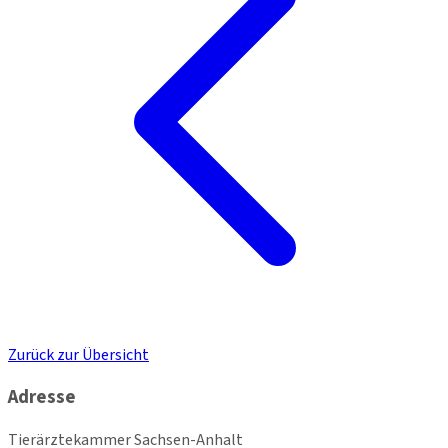
Zurück zur Übersicht
Adresse
Tierärztekammer Sachsen-Anhalt