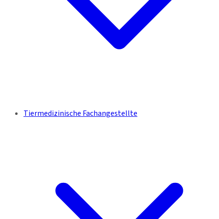
Tiermedizinische Fachangestellte