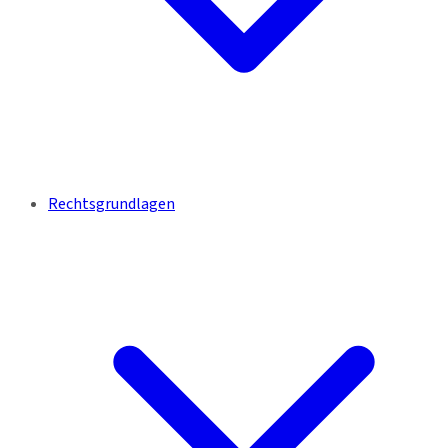
Rechtsgrundlagen