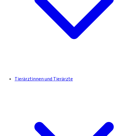
Tierärztinnen und Tierärzte