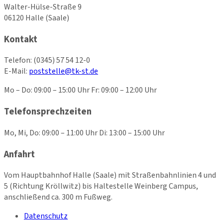
Walter-Hülse-Straße 9
06120 Halle (Saale)
Kontakt
Telefon:
(0345) 57 54 12-0
E-Mail:
poststelle@tk-st.de
Mo – Do: 09:00 – 15:00 Uhr Fr: 09:00 – 12:00 Uhr
Telefonsprechzeiten
Mo, Mi, Do: 09:00 – 11:00 Uhr Di: 13:00 – 15:00 Uhr
Anfahrt
Vom Hauptbahnhof Halle (Saale) mit Straßenbahnlinien 4 und
5 (Richtung Kröllwitz) bis Haltestelle Weinberg Campus,
anschließend ca. 300 m Fußweg.
Datenschutz