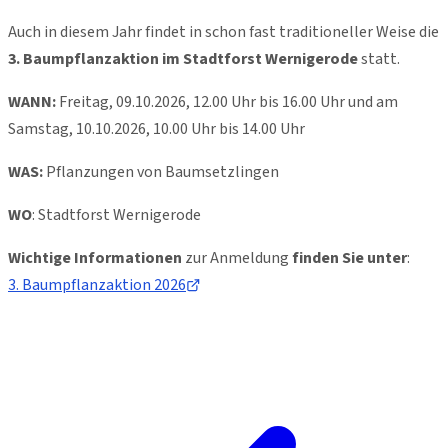
Auch in diesem Jahr findet in schon fast traditioneller Weise die
3. Baumpflanzaktion im Stadtforst Wernigerode
statt.
WANN:
Freitag, 09.10.2026, 12.00 Uhr bis 16.00 Uhr und am
Samstag, 10.10.2026, 10.00 Uhr bis 14.00 Uhr
WAS:
Pflanzungen von Baumsetzlingen
WO
: Stadtforst Wernigerode
Wichtige Informationen
zur Anmeldung
finden Sie unter
:
3. Baumpflanzaktion 2026