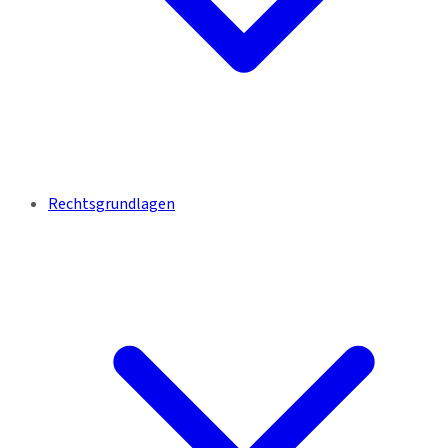
Rechtsgrundlagen