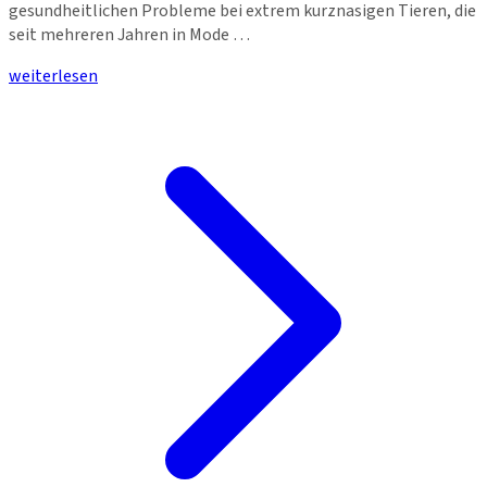
gesundheitlichen Probleme bei extrem kurznasigen Tieren, die
seit mehreren Jahren in Mode …
weiterlesen