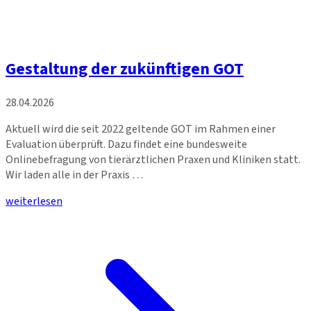
Gestaltung der zukünftigen GOT
28.04.2026
Aktuell wird die seit 2022 geltende GOT im Rahmen einer
Evaluation überprüft. Dazu findet eine bundesweite
Onlinebefragung von tierärztlichen Praxen und Kliniken statt.
Wir laden alle in der Praxis …
weiterlesen