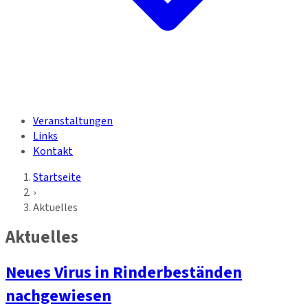
Veranstaltungen
Links
Kontakt
Startseite
›
Aktuelles
Aktuelles
Neues Virus in Rinderbeständen
nachgewiesen