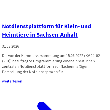
Notdienstplattform für Klein- und
Heimtiere in Sachsen-Anhalt
31.03.2026
Die von der Kammerversammlung am 15.06.2022 (KV 04-02
(VIII)) beauftragte Programmierung einer einheitlichen
zentralen Notdienstplattform zur flächenmäßigen
Darstellung der Notdienstpraxen für …
weiterlesen