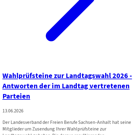
Wahlprüfsteine zur Landtagswahl 2026 -
Antworten der im Landtag vertretenen
Parteien
13.06.2026
Der Landesverband der Freien Berufe Sachsen-Anhalt hat seine
Mitglieder um Zusendung Ihrer Wahlprüfsteine zur