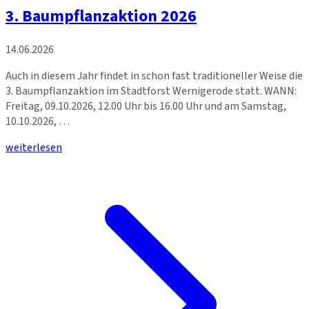
3. Baumpflanzaktion 2026
14.06.2026
Auch in diesem Jahr findet in schon fast traditioneller Weise die
3. Baumpflanzaktion im Stadtforst Wernigerode statt. WANN:
Freitag, 09.10.2026, 12.00 Uhr bis 16.00 Uhr und am Samstag,
10.10.2026, …
weiterlesen