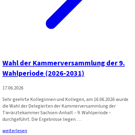
Wahl der Kammerversammlung der 9.
Wahlperiode (2026-2031)
17.06.2026
Sehr geehrte Kolleginnen und Kollegen, am 16.06.2026 wurde
die Wahl der Delegierten der Kammerversammlung der
Tierärztekammer Sachsen-Anhalt – 9. Wahlperiode –
durchgeführt. Die Ergebnisse liegen …
weiterlesen