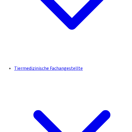
Tiermedizinische Fachangestellte