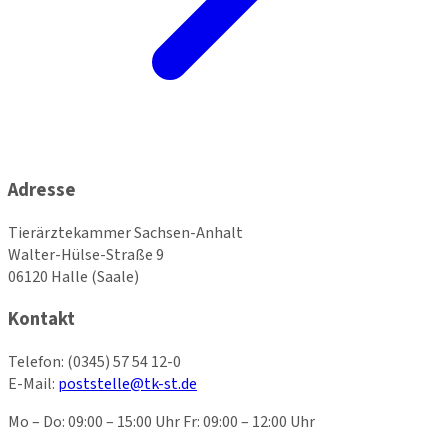
Adresse
Tierärztekammer Sachsen-Anhalt
Walter-Hülse-Straße 9
06120 Halle (Saale)
Kontakt
Telefon:
(0345) 57 54 12-0
E-Mail:
poststelle@tk-st.de
Mo – Do: 09:00 – 15:00 Uhr Fr: 09:00 – 12:00 Uhr