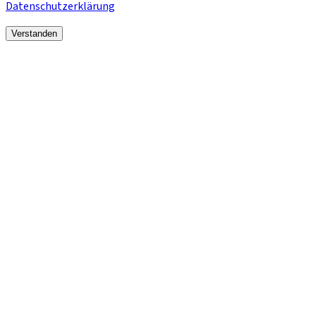
Datenschutzerklärung
Verstanden