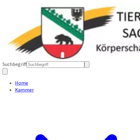
Suchbegriff
Home
Kammer