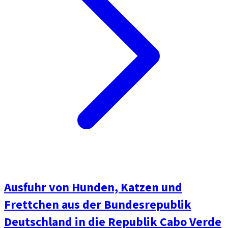
Ausfuhr von Hunden, Katzen und
Frettchen aus der Bundesrepublik
Deutschland in die Republik Cabo Verde