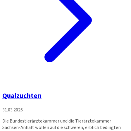
Qualzuchten
31.03.2026
Die Bundestierärztekammer und die Tierärztekammer
Sachsen-Anhalt wollen auf die schweren, erblich bedingten