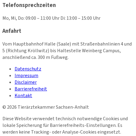
Telefonsprechzeiten
Mo, Mi, Do: 09:00 – 11:00 Uhr Di: 13:00 – 15:00 Uhr
Anfahrt
Vom Hauptbahnhof Halle (Saale) mit Straßenbahnlinien 4 und
5 (Richtung Kröllwitz) bis Haltestelle Weinberg Campus,
anschließend ca. 300 m Fußweg.
Datenschutz
Impressum
Disclaimer
Barrierefreiheit
Kontakt
©
2026
Tierärztekammer Sachsen-Anhalt
Diese Website verwendet technisch notwendige Cookies und
lokale Speicherung für Barrierefreiheits-Einstellungen. Es
werden keine Tracking- oder Analyse-Cookies eingesetzt.