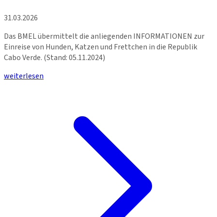
31.03.2026
Das BMEL übermittelt die anliegenden INFORMATIONEN zur
Einreise von Hunden, Katzen und Frettchen in die Republik
Cabo Verde. (Stand: 05.11.2024)
weiterlesen