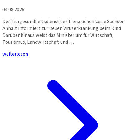
04.08.2026
Der Tiergesundheitsdienst der Tierseuchenkasse Sachsen-
Anhalt informiert zur neuen Viruserkrankung beim Rind .
Darüber hinaus weist das Ministerium für Wirtschaft,
Tourismus, Landwirtschaft und …
weiterlesen