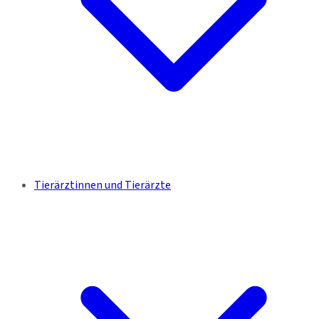
Tierärztinnen und Tierärzte