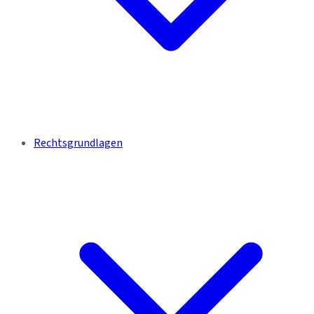
Rechtsgrundlagen