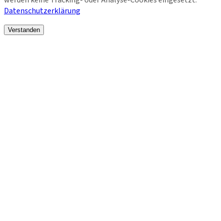
werden keine Tracking- oder Analyse-Cookies eingesetzt.
Datenschutzerklärung
Verstanden