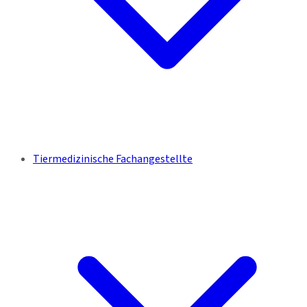
Tiermedizinische Fachangestellte