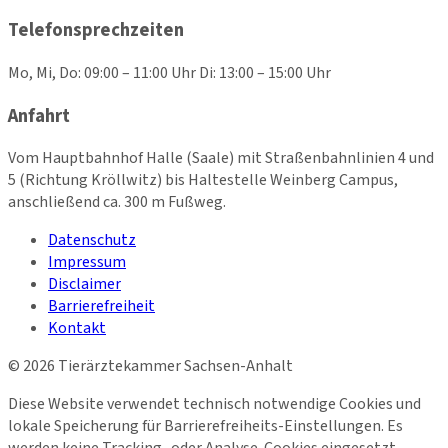
Telefonsprechzeiten
Mo, Mi, Do: 09:00 – 11:00 Uhr Di: 13:00 – 15:00 Uhr
Anfahrt
Vom Hauptbahnhof Halle (Saale) mit Straßenbahnlinien 4 und
5 (Richtung Kröllwitz) bis Haltestelle Weinberg Campus,
anschließend ca. 300 m Fußweg.
Datenschutz
Impressum
Disclaimer
Barrierefreiheit
Kontakt
©
2026
Tierärztekammer Sachsen-Anhalt
Diese Website verwendet technisch notwendige Cookies und
lokale Speicherung für Barrierefreiheits-Einstellungen. Es