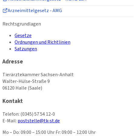
Arzneimittelgesetz - AMG
Rechtsgrundlagen
Gesetze
Ordnungen und Richtlinien
Satzungen
Adresse
Tierärztekammer Sachsen-Anhalt
Walter-Hülse-Straße 9
06120 Halle (Saale)
Kontakt
Telefon:
(0345) 57 54 12-0
E-Mail:
poststelle@tk-st.de
Mo – Do: 09:00 – 15:00 Uhr Fr: 09:00 – 12:00 Uhr