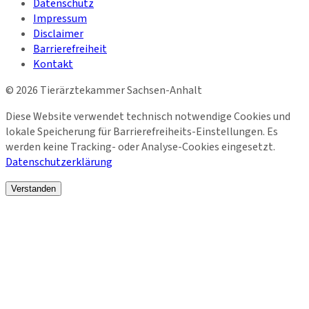
Datenschutz
Impressum
Disclaimer
Barrierefreiheit
Kontakt
©
2026
Tierärztekammer Sachsen-Anhalt
Diese Website verwendet technisch notwendige Cookies und
lokale Speicherung für Barrierefreiheits-Einstellungen. Es
werden keine Tracking- oder Analyse-Cookies eingesetzt.
Datenschutzerklärung
Verstanden