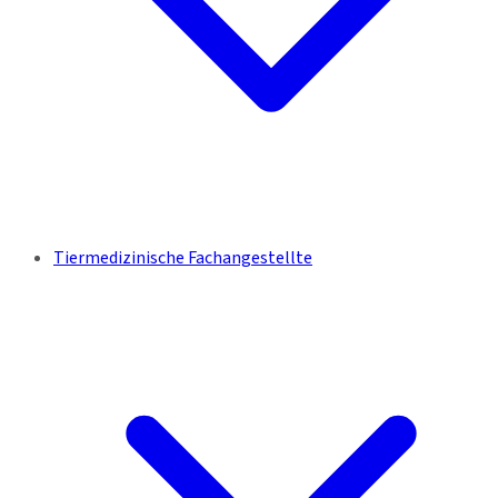
Tiermedizinische Fachangestellte