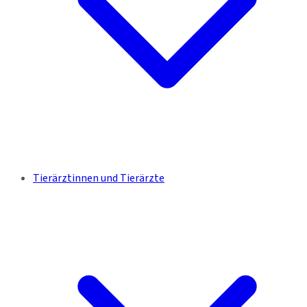
Tierärztinnen und Tierärzte