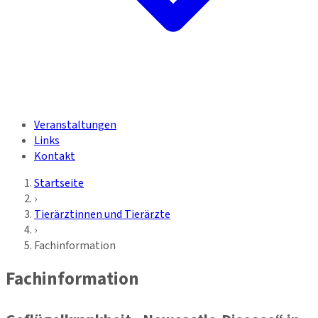
Veranstaltungen
Links
Kontakt
Startseite
›
Tierärztinnen und Tierärzte
›
Fachinformation
Fachinformation