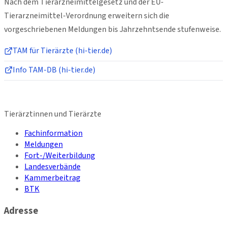
Nach dem Tierarzneimittelgesetz und der EU-
Tierarzneimittel-Verordnung erweitern sich die
vorgeschriebenen Meldungen bis Jahrzehntsende stufenweise.
TAM für Tierärzte (hi-tier.de)
Info TAM-DB (hi-tier.de)
Tierärztinnen und Tierärzte
Fachinformation
Meldungen
Fort-/Weiterbildung
Landesverbände
Kammerbeitrag
BTK
Adresse