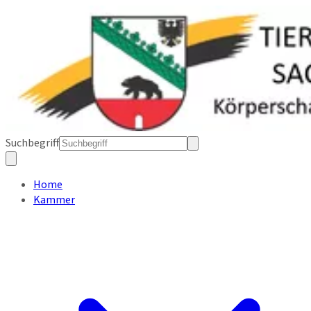
Suchbegriff
Home
Kammer