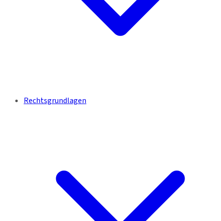
Rechtsgrundlagen