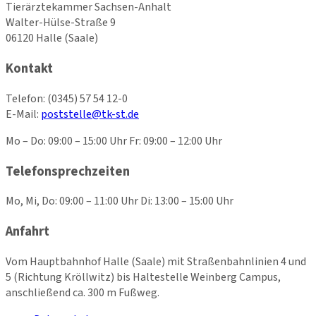
Tierärztekammer Sachsen-Anhalt
Walter-Hülse-Straße 9
06120 Halle (Saale)
Kontakt
Telefon:
(0345) 57 54 12-0
E-Mail:
poststelle@tk-st.de
Mo – Do: 09:00 – 15:00 Uhr Fr: 09:00 – 12:00 Uhr
Telefonsprechzeiten
Mo, Mi, Do: 09:00 – 11:00 Uhr Di: 13:00 – 15:00 Uhr
Anfahrt
Vom Hauptbahnhof Halle (Saale) mit Straßenbahnlinien 4 und
5 (Richtung Kröllwitz) bis Haltestelle Weinberg Campus,
anschließend ca. 300 m Fußweg.