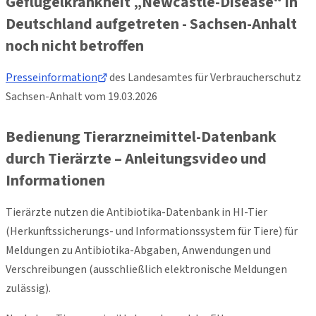
Geflügelkrankheit „Newcastle-Disease“ in
Deutschland aufgetreten - Sachsen-Anhalt
noch nicht betroffen
Presseinformation
des Landesamtes für Verbraucherschutz
Sachsen-Anhalt vom 19.03.2026
Bedienung Tierarzneimittel-Datenbank
durch Tierärzte – Anleitungsvideo und
Informationen
Tierärzte nutzen die Antibiotika-Datenbank in HI-Tier
(Herkunftssicherungs- und Informationssystem für Tiere) für
Meldungen zu Antibiotika-Abgaben, Anwendungen und
Verschreibungen (ausschließlich elektronische Meldungen
zulässig).